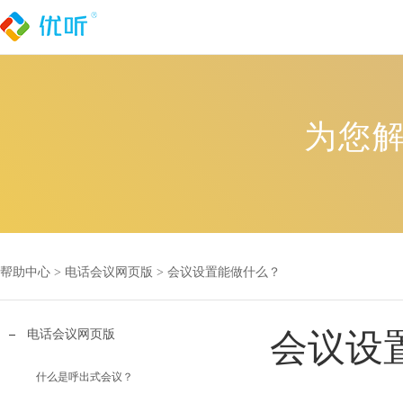
为您
帮助中心 >
电话会议网页版
>
会议设置能做什么？
电话会议网页版
会议设
什么是呼出式会议？