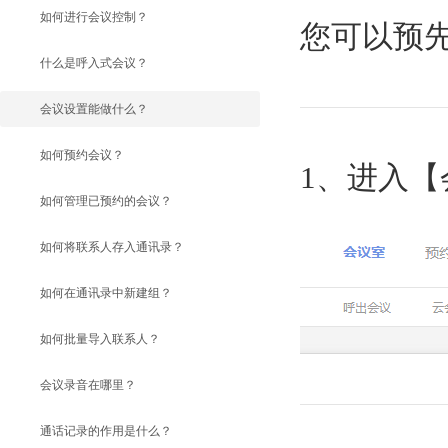
如何进行会议控制？
您可以预
什么是呼入式会议？
会议设置能做什么？
如何预约会议？
1、进入
如何管理已预约的会议？
如何将联系人存入通讯录？
如何在通讯录中新建组？
如何批量导入联系人？
会议录音在哪里？
通话记录的作用是什么？