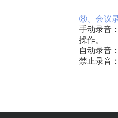
⑧、会议
手动录音
操作。
自动录音
禁止录音