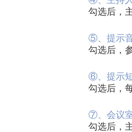
勾选后，
⑤、提示
勾选后，
⑥、提示
勾选后，
⑦、会议
勾选后，