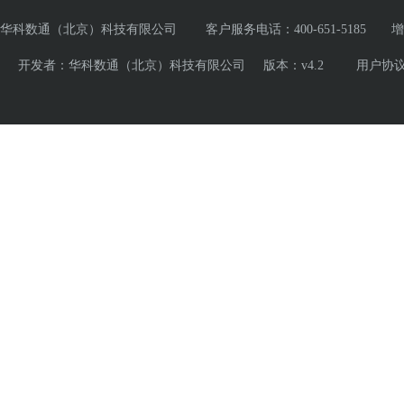
华科数通（北京）科技有限公司 客户服务电话：400-651-5185 增值电
开发者：华科数通（北京）科技有限公司 版本：v4.2
用户协