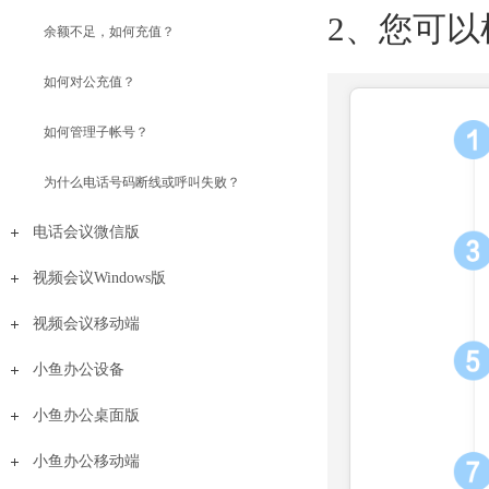
2、您可
余额不足，如何充值？
如何对公充值？
如何管理子帐号？
为什么电话号码断线或呼叫失败？
电话会议微信版
视频会议Windows版
视频会议移动端
小鱼办公设备
小鱼办公桌面版
小鱼办公移动端