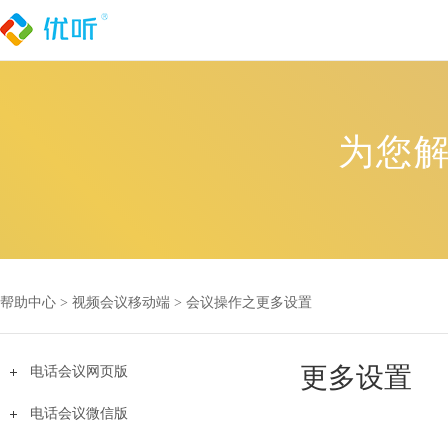
为您
帮助中心 >
视频会议移动端
>
会议操作之更多设置
更多设置
电话会议网页版
电话会议微信版