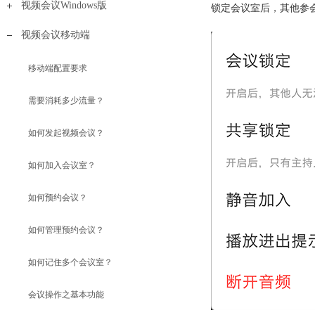
视频会议Windows版
锁定会议室后，其他参
视频会议移动端
移动端配置要求
需要消耗多少流量？
如何发起视频会议？
如何加入会议室？
如何预约会议？
如何管理预约会议？
如何记住多个会议室？
会议操作之基本功能