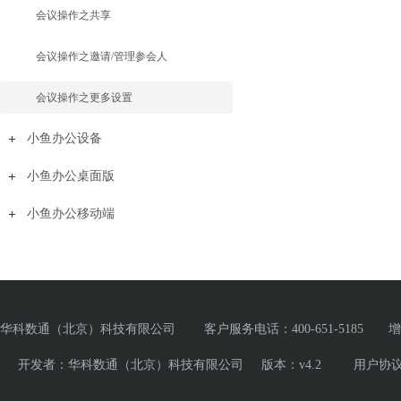
会议操作之共享
会议操作之邀请/管理参会人
会议操作之更多设置
小鱼办公设备
小鱼办公桌面版
小鱼办公移动端
华科数通（北京）科技有限公司 客户服务电话：400-651-5185 增值电
开发者：华科数通（北京）科技有限公司 版本：v4.2
用户协