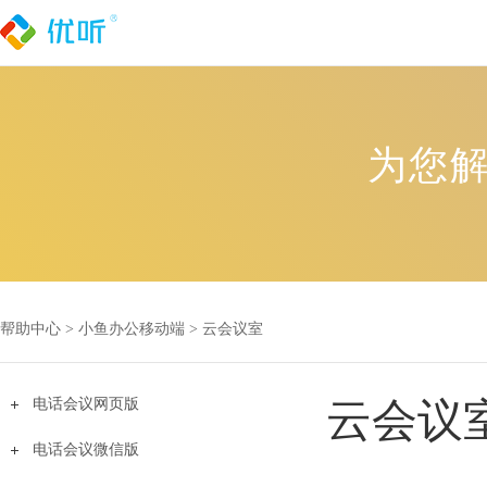
为您
帮助中心 >
小鱼办公移动端
>
云会议室
电话会议网页版
云会议
电话会议微信版