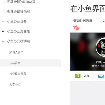
视频会议Windows版
在小鱼界面
视频会议移动端
小鱼办公设备
小鱼办公桌面版
小鱼办公移动端
如何入会？
云会议室
云会议室配置
共享中心