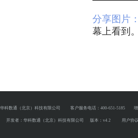
分享图片
幕上看到
华科数通（北京）科技有限公司 客户服务电话：400-651-5185 增值电
开发者：华科数通（北京）科技有限公司 版本：v4.2
用户协