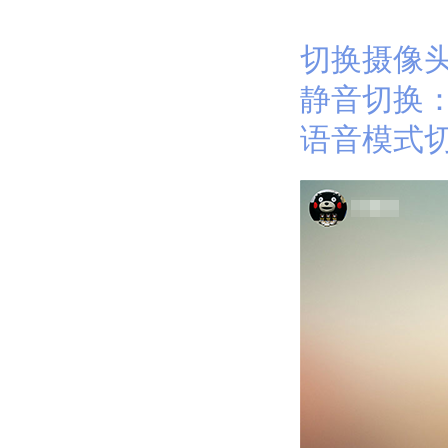
切换摄像
静音切换
语音模式