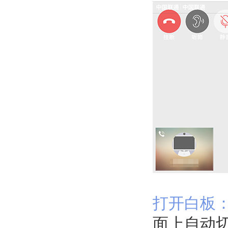
打开白板
面上自动