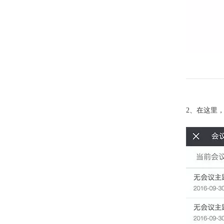
2、在这里