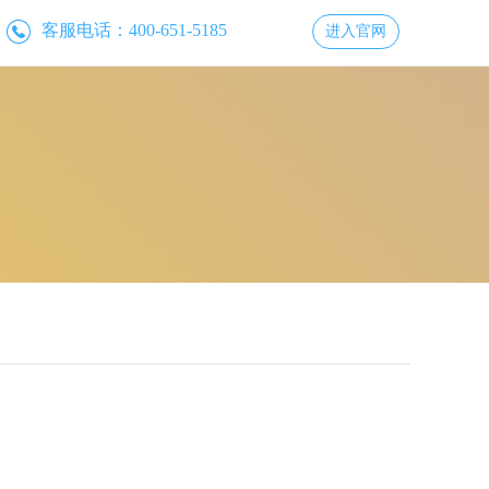
客服电话：400-651-5185
进入官网