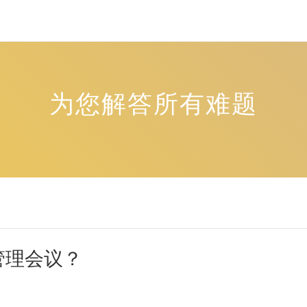
为您解答所有难题
管理会议？