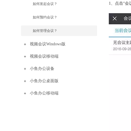
1、点击“
如何发起会议？
如何预约会议？
如何管理会议？
视频会议Windows版
视频会议移动端
小鱼办公设备
小鱼办公桌面版
小鱼办公移动端