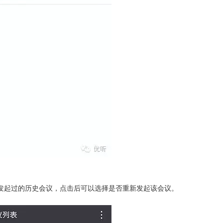
发起过的历史会议，点击后可以选择是否重新发起该会议。