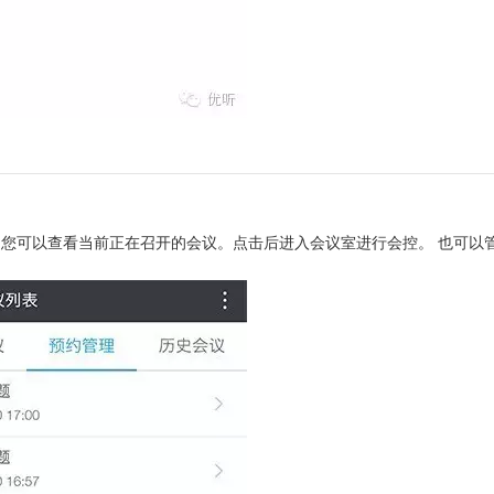
，您可以查看当前正在召开的会议。点击后进入会议室进行会控。 也可以