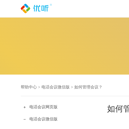
帮助中心 >
电话会议微信版
>
如何管理会议？
如何
电话会议网页版
电话会议微信版