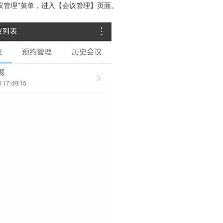
会议管理”菜单，进入【会议管理】页面。