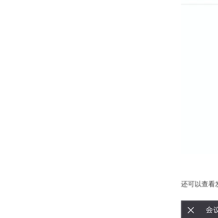
还可以查看