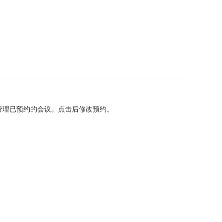
管理已预约的会议。点击后修改预约。